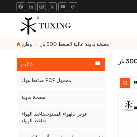
مضخة يدوية عالية الضغط 300 بار
وطن
فئات
ضاغط هواء PCP محمول
مضخة يدوية
غوص بالهواء المفتوحضاغط الهواء
ضاغط الهواء