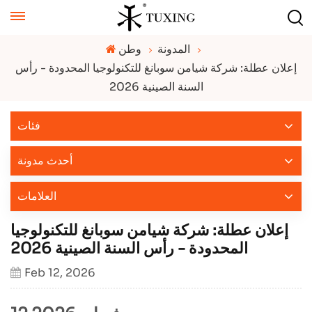
المدونة
وطن
إعلان عطلة: شركة شيامن سوبانغ للتكنولوجيا المحدودة - رأس
السنة الصينية 2026
فئات
أحدث مدونة
العلامات
إعلان عطلة: شركة شيامن سوبانغ للتكنولوجيا
المحدودة - رأس السنة الصينية 2026
Feb 12, 2026