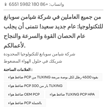
📱 واتساب: +86 180 5982 6551
من جميع العاملين في شركة شيامن سوبانغ
للتكنولوجيا: عام جديد سعيد! نتمنى أن يجلب
عام الحصان القوة والسرعة والنجاح
لأعمالكم.
شركة شيامن سوبانغ للتكنولوجيا المحدودة
شريكك في حلول الهواء المضغوط
العلامات الساخنة :
ضاغط هواء PCP من TUXING بقوة 4500 رطل لكل بوصة مربعة
ضاغط هواء PCP 300 بار من TUXING
ضاغط هواء TUXING PCP HPA
ضاغط هواء OEM PCP
ضاغط هواء PCP بالجملة