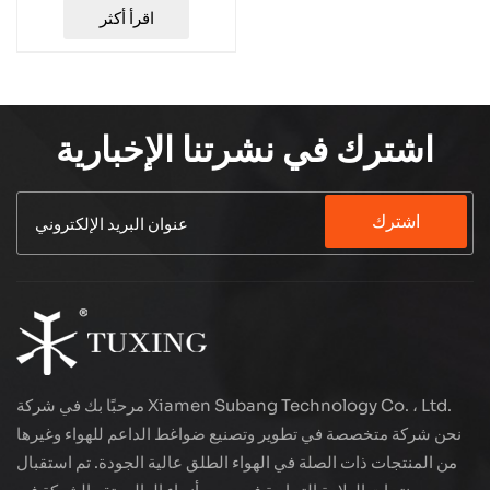
TXES051-1
اقرأ أكثر
اشترك في نشرتنا الإخبارية
اشترك
مرحبًا بك في شركة Xiamen Subang Technology Co. ، Ltd.
نحن شركة متخصصة في تطوير وتصنيع ضواغط الداعم للهواء وغيرها
من المنتجات ذات الصلة في الهواء الطلق عالية الجودة. تم استقبال