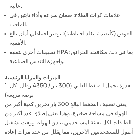
عالية.
علامات كرات الطلاء: ضمان سرعة وأداء ثابتين في
الملعب.
الغوص (كأنظمة إنقاذ احتياطية): توفير احتياطي أمان بالغ
الأهمية.
تطبيقات أخرى لتقنية HPA: بما في ذلك مكافحة الحرائق
وأجهزة التنفس الصناعية.
الميزات والمزايا الرئيسية
1. قدرة تحمل الضغط العالي (300 بار / 4350 رطل لكل
بوصة مربعة)
يعني تصنيف الضغط البالغ 300 بار تخزين كمية أكبر من
الهواء في مساحة صغيرة. وهذا يعني إطلاق عدد أكبر من
الطلقات لكل تعبئة لمستخدمي بنادق الهواء، ووقت تشغيل
أطول للمستخدمين الآخرين، مما يقلل من عدد مرات إعادة