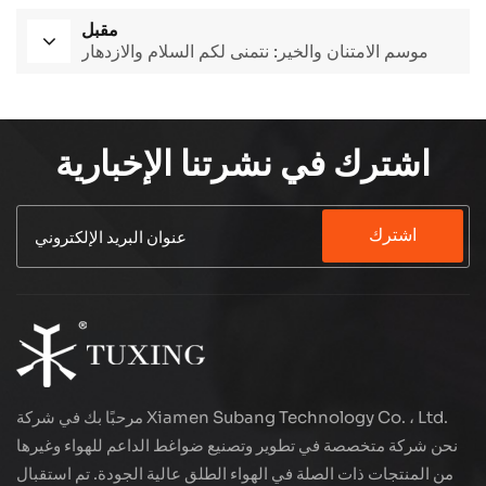
مقبل
موسم الامتنان والخير: نتمنى لكم السلام والازدهار
اشترك في نشرتنا الإخبارية
اشترك
مرحبًا بك في شركة Xiamen Subang Technology Co. ، Ltd.
نحن شركة متخصصة في تطوير وتصنيع ضواغط الداعم للهواء وغيرها
من المنتجات ذات الصلة في الهواء الطلق عالية الجودة. تم استقبال