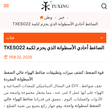
خبر
وطن
TXES022 الضاغط أحادي الأسطوانة الذي يحزم لكمة
فئات
TXES022 الضاغط أحادي الأسطوانة الذي يحزم لكمة
FEB 22, 2025
قوة الضغط: كشف ميزات وتطبيقات ضاغط الهواء عالي الضغط
الأسطوانة المفردة
في المجال الديناميكي للمعدات الصناعية و DIY ، تقف ضواغط
الهواء على أنها عمل لا غنى عنه ، مما يشغل مجموعة واسعة من
الأدوات والعمليات. اليوم ، نتعمق في قدراتنا
ضاغط الهواء عالي
الضغط اسطوانة واحدة
، وهو جهاز رائع يجمع بين تقنية القطع -