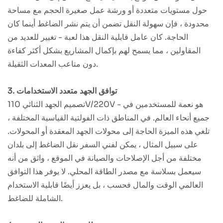
حول مستويات متعددة أو ورشة عمل صغيرة الحجم مع مساحة
محدودة ، فإن سهولة النقل تضمن أن يتم نشر الضاغط أينما كان
الحاجة. كان عامل قابلية النقل هذا لعبة - تغيير للعديد من
المقاولين ، مما يسمح لهم بإكمال المشاريع بشكل أكثر كفاءة
دون متاعب المعدات الثقيلة.
3. توافق الجهد متعدد الاستخدامات
تصميم الجهد الثنائي 110V/220V - هو نعمة للمستخدمين في
جميع أنحاء العالم. في المناطق ذات الفولتية القياسية المختلفة ،
تلغي هذه الميزة الحاجة إلى محولات الجهد المعقدة أو المحولات.
على سبيل المثال ، يمكن لفني السفر نقل الضاغط إلى بلدان
مختلفة من أجل الإصلاحات والصيانة في الموقع ، واثق من أنه
سيعمل بسلاسة مع مصدر الطاقة المحلي. لا يوفر هذا التوافق
العالمي الوقت والمال فحسب ، بل يعزز أيضًا قابلية الاستخدام
الشاملة للضاغط.