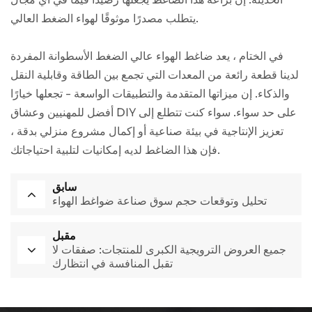
يتطلب مصدرًا موثوقًا لهواء الضغط العالي.
في الختام ، يعد ضاغط الهواء عالي الضغط الأسطوانة المفردة
لدينا قطعة رائعة من المعدات التي تجمع بين الطاقة وقابلية النقل
والذكاء. إن ميزاتها المتقدمة والتطبيقات الواسعة - تجعلها خيارًا
أفضل للمهنيين وعشاق DIY على حد سواء. سواء كنت تتطلع إلى
تعزيز الإنتاجية في بيئة صناعية أو إكمال مشروع منزلي بدقة ،
فإن هذا الضاغط لديه إمكانيات لتلبية احتياجاتك.
سابق
تحليل وتوقعات حجم سوق صناعة ضواغط الهواء
مقبل
جميع العروض الترويجية الكبرى للمنتجات: صفقات لا
تقبل المنافسة في انتظارك