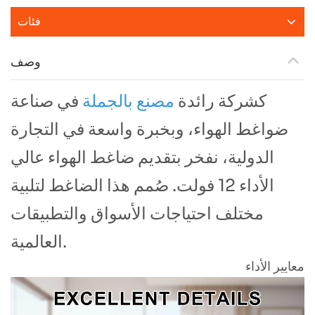
فئات
وصف
كشركة رائدة
مصنع بالجملة
في صناعة
ضواغط الهواء، وبخبرة واسعة في التجارة
الدولية، نفخر بتقديم ضاغط الهواء عالي
الأداء 12 فولت. صُمم هذا الضاغط لتلبية
مختلف احتياجات الأسواق والتطبيقات
العالمية.
معايير الأداء