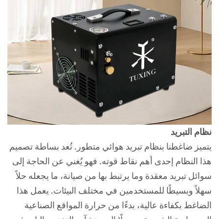
نظام التبريد
يتميز ضاغطنا بنظام تبريد هوائي متطور. تُعد بساطة تصميم
هذا النظام إحدى أهم نقاط قوته. فهو يُغني عن الحاجة إلى
سوائل تبريد معقدة وما يرتبط بها من صيانة، ما يجعله حلاً
سهلاً وبسيطًا للمستخدمين في مختلف البيئات. يعمل هذا
الضاغط بكفاءة عالية، بدءًا من حرارة المواقع الصناعية