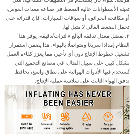
تعبئة الأسطوانات عالية الضغط في صناعة معدات الغوص،
أو مكافحة الحرائق، أو سباقات السيارات، فإن قدراته على
تحمل الضغط العالي لا مثيل لها.
٢. بفضل معدل تدفقه البالغ ٨ لترات/دقيقة، يوفر هذا
النظام إمدادًا سريعًا ومتواصلًا بالهواء. هذا يضمن استمرار
تشغيل خطوط الإنتاج دون أي تأخير، مما يعزز كفاءة العمل
بشكل كبير. على سبيل المثال، في مصانع التجميع التي
تُستخدم فيها الأدوات الهوائية على نطاق واسع، يحافظ
تدفق الهواء الثابت على سلاسة عملية الإنتاج.