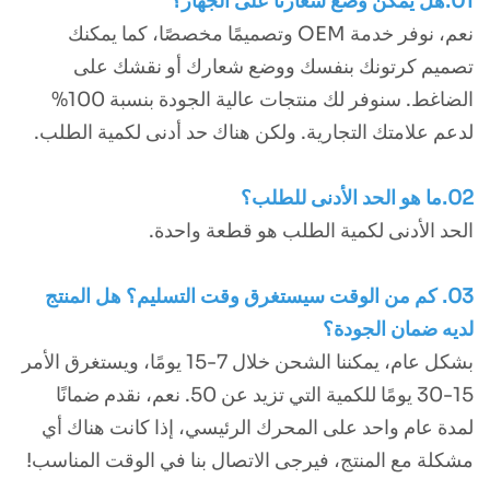
01.هل يمكن وضع شعارنا على الجهاز؟
نعم، نوفر خدمة OEM وتصميمًا مخصصًا، كما يمكنك
تصميم كرتونك بنفسك ووضع شعارك أو نقشك على
الضاغط. سنوفر لك منتجات عالية الجودة بنسبة 100%
لدعم علامتك التجارية. ولكن هناك حد أدنى لكمية الطلب.
02.ما هو الحد الأدنى للطلب؟
الحد الأدنى لكمية الطلب هو قطعة واحدة.
03. كم من الوقت سيستغرق وقت التسليم؟ هل المنتج
لديه ضمان الجودة؟
بشكل عام، يمكننا الشحن خلال 7-15 يومًا، ويستغرق الأمر
15-30 يومًا للكمية التي تزيد عن 50. نعم، نقدم ضمانًا
لمدة عام واحد على المحرك الرئيسي، إذا كانت هناك أي
مشكلة مع المنتج، فيرجى الاتصال بنا في الوقت المناسب!