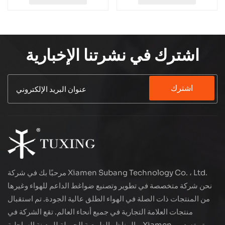
اشترك في نشرتنا الإخبارية
اشترك
مرحبًا بك في شركة Xiamen Subang Technology Co. ، Ltd.
نحن شركة متخصصة في تطوير وتصنيع ضواغط الداعم للهواء وغيرها
من المنتجات ذات الصلة في الهواء الطلق عالية الجودة. تم استقبال
منتجات العلامة التجارية في جميع أنحاء العالم. تقع الشركة في
المناظر الطبيعية الجميلة للمدينة الساحلية - Xiamen ، يتم تصدير