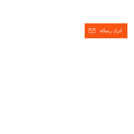
اترك رسالة