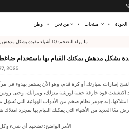
الجودة
وطن
منتجات
من نحن
ما وراء التضخم: 10 أشياء مفيدة بشكل مدهش يمكنك القيام بها باستخدام ضاغط الهواء
27, 2025
 لنفخ إطارات سيارتك أو كرة قدم، وهو الآن يستقر بهدوء في مر
ك امتلاكها. إنه جوهر نظام ضخم من الأدوات الهوائية التي تُسهّل
 معًا العديد من الأشياء التي يمكنك القيام بها بمجرد امتلاك هذ
1. الأمر الواضح: تضخيم أي شيء وك