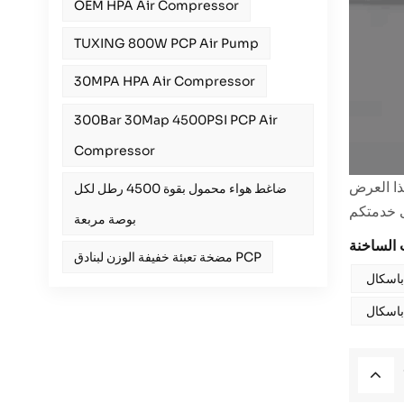
OEM HPA Air Compressor
TUXING 800W PCP Air Pump
30MPA HPA Air Compressor
300Bar 30Map 4500PSI PCP Air
Compressor
ضاغط هواء محمول بقوة 4500 رطل لكل
بوصة مربعة
مضخة تعبئة خفيفة الوزن لبنادق PCP