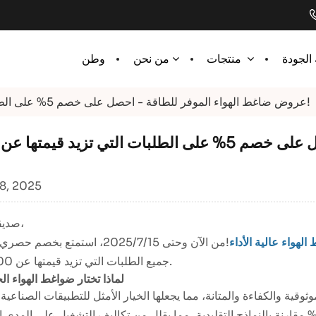
الجودة
وطن
منتجات
من نحن
عروض ضاغط الهواء الموفر للطاقة - احصل على خصم 5% على الطلبات التي تزيد قيمتها عن 1000 دولار!
08, 2025
صديقي العزيز،
لهواء عالية الأداء
جميع الطلبات التي تزيد قيمتها عن 1000 دولار.
لماذا تختار ضواغط الهواء ال