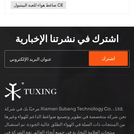
ضاغط هواء للعبة البينتبول CE
اشترك في نشرتنا الإخبارية
اشترك
مرحبًا بك في شركة Xiamen Subang Technology Co. ، Ltd.
نحن شركة متخصصة في تطوير وتصنيع ضواغط الداعم للهواء وغيرها
من المنتجات ذات الصلة في الهواء الطلق عالية الجودة. تم استقبال
منتجات العلامة التجارية في جميع أنحاء العالم. تقع الشركة في