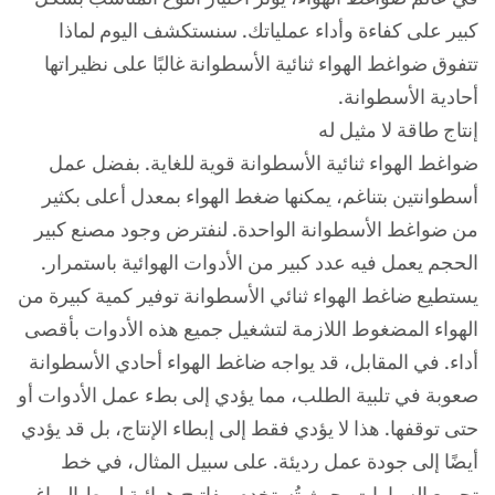
كبير على كفاءة وأداء عملياتك. سنستكشف اليوم لماذا
تتفوق ضواغط الهواء ثنائية الأسطوانة غالبًا على نظيراتها
أحادية الأسطوانة.
إنتاج طاقة لا مثيل له
ضواغط الهواء ثنائية الأسطوانة قوية للغاية. بفضل عمل
أسطوانتين بتناغم، يمكنها ضغط الهواء بمعدل أعلى بكثير
من ضواغط الأسطوانة الواحدة. لنفترض وجود مصنع كبير
الحجم يعمل فيه عدد كبير من الأدوات الهوائية باستمرار.
يستطيع ضاغط الهواء ثنائي الأسطوانة توفير كمية كبيرة من
الهواء المضغوط اللازمة لتشغيل جميع هذه الأدوات بأقصى
أداء. في المقابل، قد يواجه ضاغط الهواء أحادي الأسطوانة
صعوبة في تلبية الطلب، مما يؤدي إلى بطء عمل الأدوات أو
حتى توقفها. هذا لا يؤدي فقط إلى إبطاء الإنتاج، بل قد يؤدي
أيضًا إلى جودة عمل رديئة. على سبيل المثال، في خط