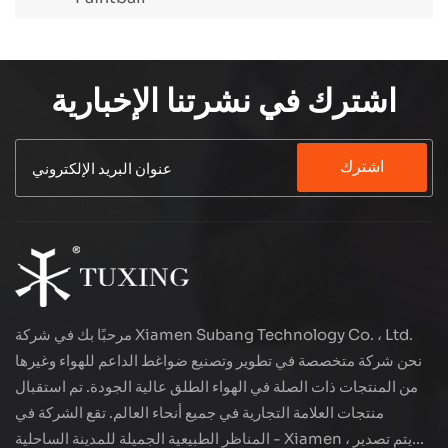
اشترك في نشرتنا الإخبارية
اشترك
مرحبًا بك في شركة Xiamen Subang Technology Co. ، Ltd.
نحن شركة متخصصة في تطوير وتصنيع ضواغط الداعم للهواء وغيرها
من المنتجات ذات الصلة في الهواء الطلق عالية الجودة. تم استقبال
منتجات العلامة التجارية في جميع أنحاء العالم. تقع الشركة في
المناظر الطبيعية الجميلة للمدينة الساحلية - Xiamen ، يتم تصدير