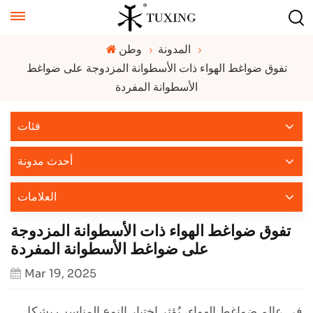
المدونة
وطن
تفوق ضواغط الهواء ذات الأسطوانة المزدوجة على ضواغط
الأسطوانة المفردة
فئات
أحدث مدونة
العلامات
تفوق ضواغط الهواء ذات الأسطوانة المزدوجة
على ضواغط الأسطوانة المفردة
Mar 19, 2025
في عالم ضواغط الهواء، يُؤثر اختيار النوع المناسب بشكل